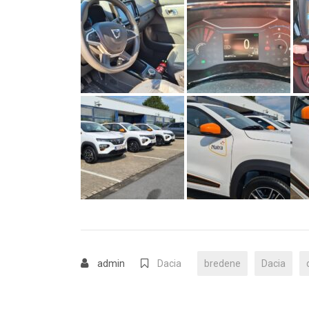
admin
Dacia
bredene
Dacia