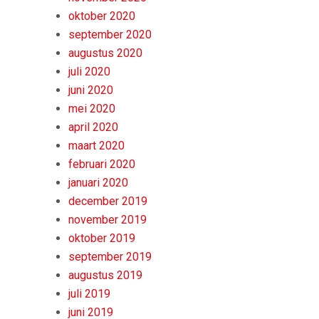
oktober 2020
september 2020
augustus 2020
juli 2020
juni 2020
mei 2020
april 2020
maart 2020
februari 2020
januari 2020
december 2019
november 2019
oktober 2019
september 2019
augustus 2019
juli 2019
juni 2019