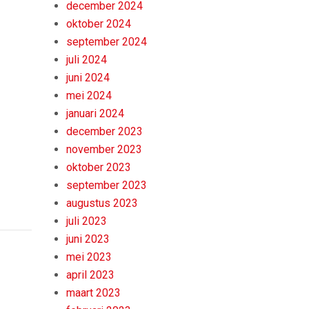
december 2024
oktober 2024
september 2024
juli 2024
juni 2024
mei 2024
januari 2024
december 2023
november 2023
oktober 2023
september 2023
augustus 2023
juli 2023
juni 2023
mei 2023
april 2023
maart 2023