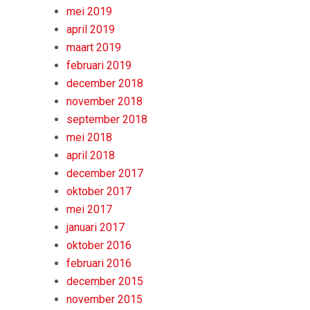
mei 2019
april 2019
maart 2019
februari 2019
december 2018
november 2018
september 2018
mei 2018
april 2018
december 2017
oktober 2017
mei 2017
januari 2017
oktober 2016
februari 2016
december 2015
november 2015