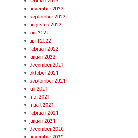
februari 2023
november 2022
september 2022
augustus 2022
juni 2022
april 2022
februari 2022
januari 2022
december 2021
oktober 2021
september 2021
juli 2021
mei 2021
maart 2021
februari 2021
januari 2021
december 2020
november 2020