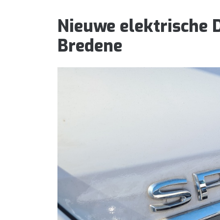
Nieuwe elektrische D
Bredene