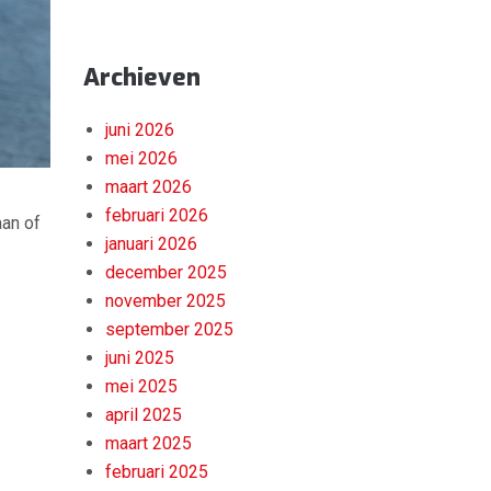
Archieven
juni 2026
mei 2026
maart 2026
februari 2026
aan of
januari 2026
december 2025
november 2025
september 2025
juni 2025
mei 2025
april 2025
maart 2025
februari 2025