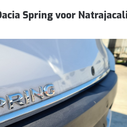
acia Spring voor Natrajacali