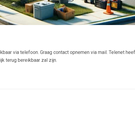
ikbaar via telefoon. Graag contact opnemen via mail. Telenet heef
 terug bereikbaar zal zijn.