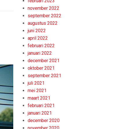
februari 2023
november 2022
september 2022
augustus 2022
juni 2022
april 2022
februari 2022
januari 2022
december 2021
oktober 2021
september 2021
juli 2021
mei 2021
maart 2021
februari 2021
januari 2021
december 2020
november 2020