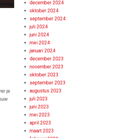
december 2024
oktober 2024
september 2024
juli 2024
juni 2024
mei 2024
januari 2024
december 2023
november 2023
oktober 2023
september 2023
augustus 2023
er je
juli 2023
Jouw
juni 2023
mei 2023
april 2023
maart 2023