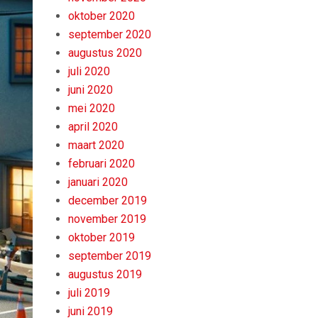
oktober 2020
september 2020
augustus 2020
juli 2020
juni 2020
mei 2020
april 2020
maart 2020
februari 2020
januari 2020
december 2019
november 2019
oktober 2019
september 2019
augustus 2019
juli 2019
juni 2019