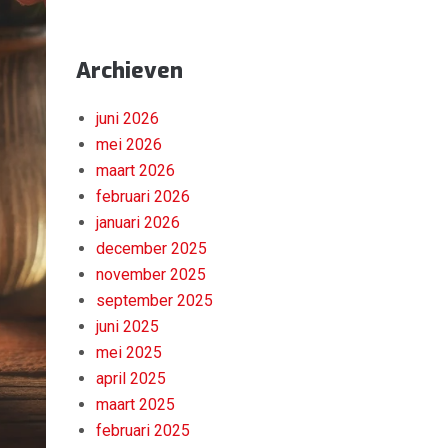
Archieven
juni 2026
mei 2026
maart 2026
februari 2026
januari 2026
december 2025
november 2025
september 2025
juni 2025
mei 2025
april 2025
maart 2025
februari 2025