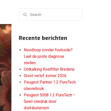
Search for:
Recente berichten
Noodloop zonder foutcode?
Laat de juiste diagnose
stellen.
Ontkalking Roetfilter Bredene
Groot verlof zomer 2026
Peugeot Partner 1.2 PureTech
olieverbruik
Peugeot 5008 1.2 PureTech –
Geen oliedruk door
distributieriem