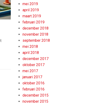
mei 2019
april 2019
maart 2019
februari 2019
december 2018
november 2018
september 2018
t
mei 2018
april 2018
december 2017
oktober 2017
mei 2017
januari 2017
oktober 2016
februari 2016
december 2015
november 2015