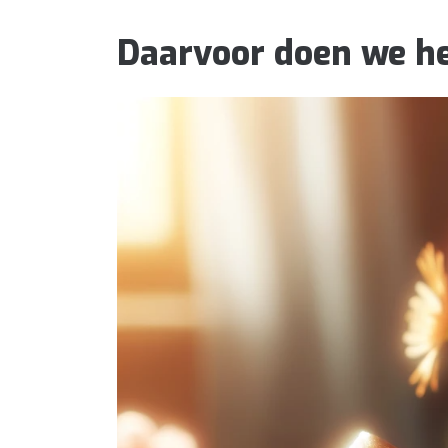
Daarvoor doen we he