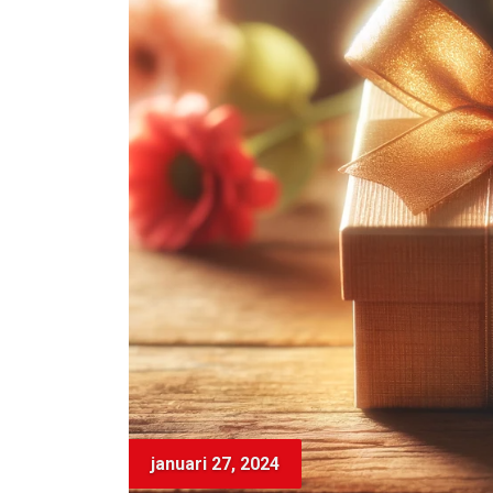
januari 27, 2024