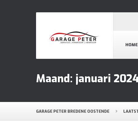
HOME
Maand:
januari 202
GARAGE PETER BREDENE OOSTENDE
LAATS