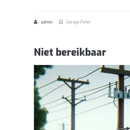
admin
Garage Peter
Niet bereikbaar