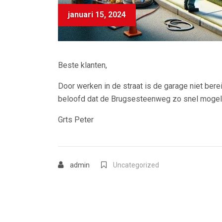
januari 15, 2024
Beste klanten,
Door werken in de straat is de garage niet bere
beloofd dat de Brugsesteenweg zo snel mogelijk
Grts Peter
admin
Uncategorized