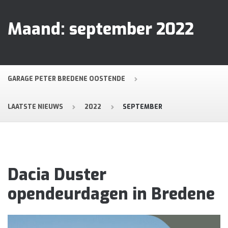
Maand:
september 2022
GARAGE PETER BREDENE OOSTENDE
LAATSTE NIEUWS
2022
SEPTEMBER
Dacia Duster
opendeurdagen in Bredene