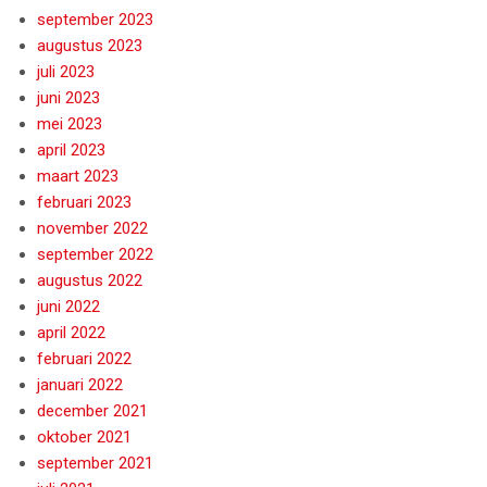
september 2023
augustus 2023
juli 2023
juni 2023
mei 2023
april 2023
maart 2023
februari 2023
november 2022
september 2022
augustus 2022
juni 2022
april 2022
februari 2022
januari 2022
december 2021
oktober 2021
september 2021