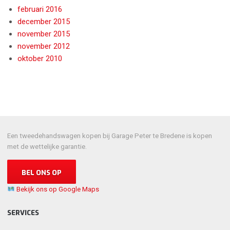
februari 2016
december 2015
november 2015
november 2012
oktober 2010
Een tweedehandswagen kopen bij Garage Peter te Bredene is kopen
met de wettelijke garantie.
BEL ONS OP
Bekijk ons op Google Maps
SERVICES