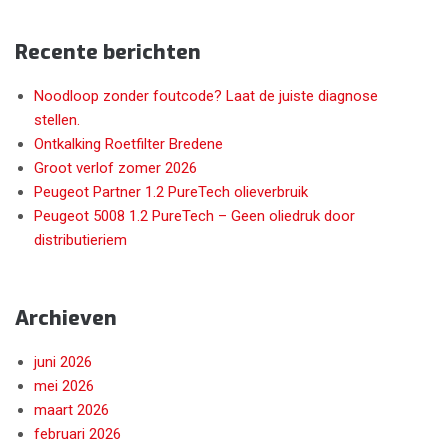
Recente berichten
Noodloop zonder foutcode? Laat de juiste diagnose
stellen.
Ontkalking Roetfilter Bredene
Groot verlof zomer 2026
Peugeot Partner 1.2 PureTech olieverbruik
Peugeot 5008 1.2 PureTech – Geen oliedruk door
distributieriem
Archieven
juni 2026
mei 2026
maart 2026
februari 2026