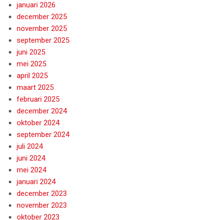
januari 2026
december 2025
november 2025
september 2025
juni 2025
mei 2025
april 2025
maart 2025
februari 2025
december 2024
oktober 2024
september 2024
juli 2024
juni 2024
mei 2024
januari 2024
december 2023
november 2023
oktober 2023