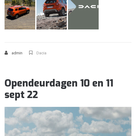
admin
Dacia
Opendeurdagen 10 en 11
sept 22