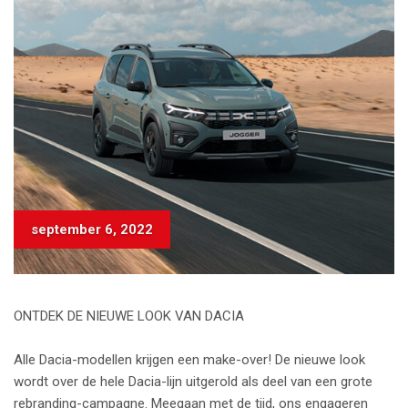
september 6, 2022
ONTDEK DE NIEUWE LOOK VAN DACIA
Alle Dacia-modellen krijgen een make-over! De nieuwe look
wordt over de hele Dacia-lijn uitgerold als deel van een grote
rebranding-campagne. Meegaan met de tijd, ons engageren