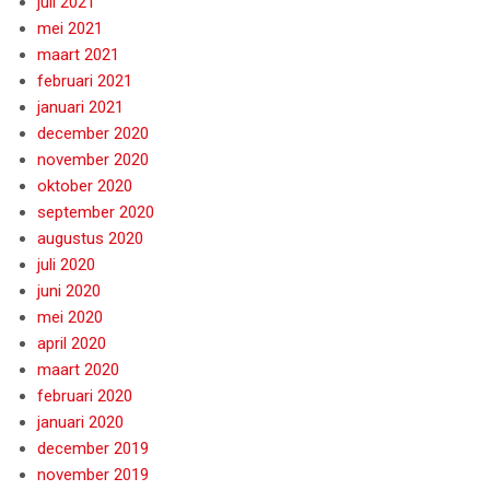
juli 2021
mei 2021
maart 2021
februari 2021
januari 2021
december 2020
november 2020
oktober 2020
september 2020
augustus 2020
juli 2020
juni 2020
mei 2020
april 2020
maart 2020
februari 2020
januari 2020
december 2019
november 2019