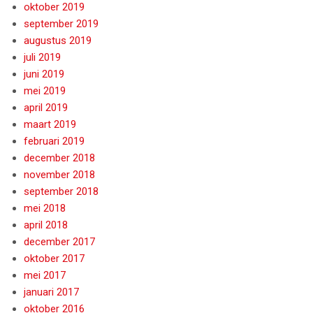
oktober 2019
september 2019
augustus 2019
juli 2019
juni 2019
mei 2019
april 2019
maart 2019
februari 2019
december 2018
november 2018
september 2018
mei 2018
april 2018
december 2017
oktober 2017
mei 2017
januari 2017
oktober 2016