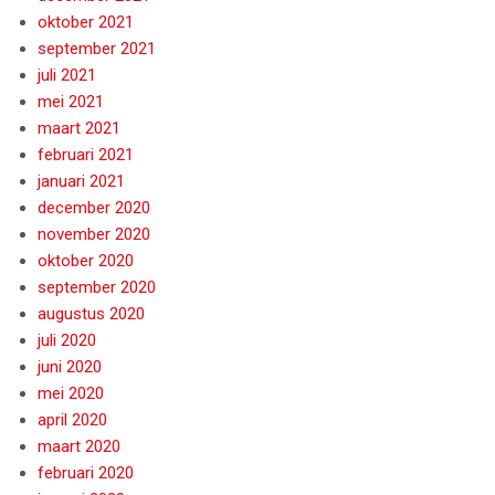
oktober 2021
september 2021
juli 2021
mei 2021
maart 2021
februari 2021
januari 2021
december 2020
november 2020
oktober 2020
september 2020
augustus 2020
juli 2020
juni 2020
mei 2020
april 2020
maart 2020
februari 2020