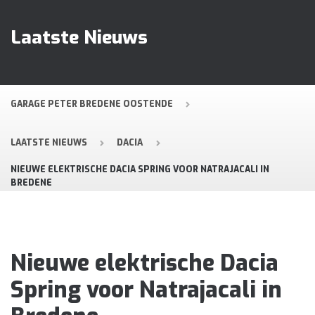
Laatste Nieuws
GARAGE PETER BREDENE OOSTENDE
LAATSTE NIEUWS
DACIA
NIEUWE ELEKTRISCHE DACIA SPRING VOOR NATRAJACALI IN
BREDENE
Nieuwe elektrische Dacia
Spring voor Natrajacali in