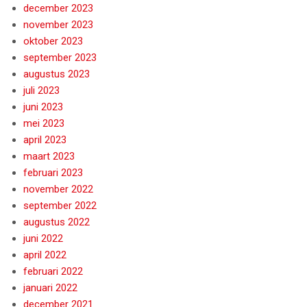
december 2023
november 2023
oktober 2023
september 2023
augustus 2023
juli 2023
juni 2023
mei 2023
april 2023
maart 2023
februari 2023
november 2022
september 2022
augustus 2022
juni 2022
april 2022
februari 2022
januari 2022
december 2021