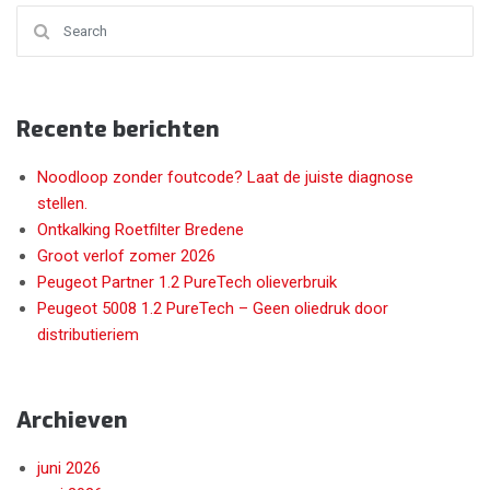
Search for:
Recente berichten
Noodloop zonder foutcode? Laat de juiste diagnose
stellen.
Ontkalking Roetfilter Bredene
Groot verlof zomer 2026
Peugeot Partner 1.2 PureTech olieverbruik
Peugeot 5008 1.2 PureTech – Geen oliedruk door
distributieriem
Archieven
juni 2026