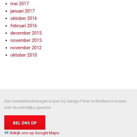
mei 2017
januari 2017
oktober 2016
februari 2016
december 2015
november 2015
november 2012
oktober 2010
Een tweedehandswagen kopen bij Garage Peter te Bredene is kopen
met de wettelijke garantie.
BEL ONS OP
Bekijk ons op Google Maps