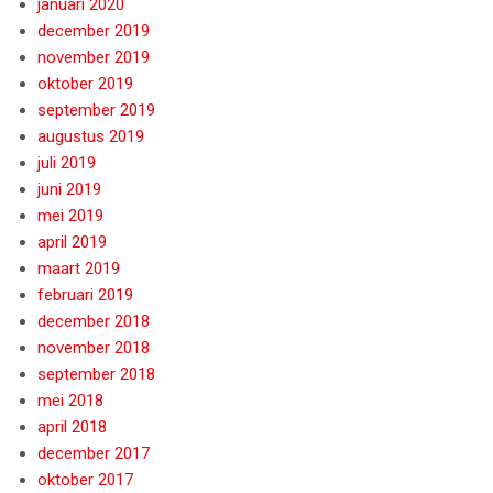
januari 2020
december 2019
november 2019
oktober 2019
september 2019
augustus 2019
juli 2019
juni 2019
mei 2019
april 2019
maart 2019
februari 2019
december 2018
november 2018
september 2018
mei 2018
april 2018
december 2017
oktober 2017