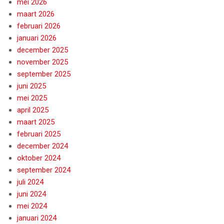
mei 2026
maart 2026
februari 2026
januari 2026
december 2025
november 2025
september 2025
juni 2025
mei 2025
april 2025
maart 2025
februari 2025
december 2024
oktober 2024
september 2024
juli 2024
juni 2024
mei 2024
januari 2024