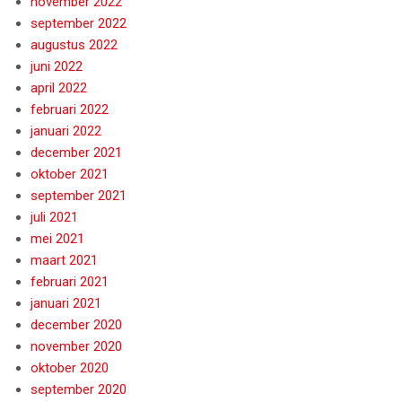
november 2022
september 2022
augustus 2022
juni 2022
april 2022
februari 2022
januari 2022
december 2021
oktober 2021
september 2021
juli 2021
mei 2021
maart 2021
februari 2021
januari 2021
december 2020
november 2020
oktober 2020
september 2020