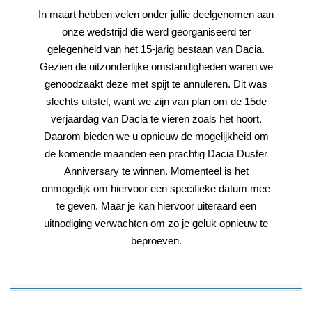
In maart hebben velen onder jullie deelgenomen aan
onze wedstrijd die werd georganiseerd ter
gelegenheid van het 15-jarig bestaan van Dacia.
Gezien de uitzonderlijke omstandigheden waren we
genoodzaakt deze met spijt te annuleren. Dit was
slechts uitstel, want we zijn van plan om de 15de
verjaardag van Dacia te vieren zoals het hoort.
Daarom bieden we u opnieuw de mogelijkheid om
de komende maanden een prachtig Dacia Duster
Anniversary te winnen. Momenteel is het
onmogelijk om hiervoor een specifieke datum mee
te geven. Maar je kan hiervoor uiteraard een
uitnodiging verwachten om zo je geluk opnieuw te
beproeven.