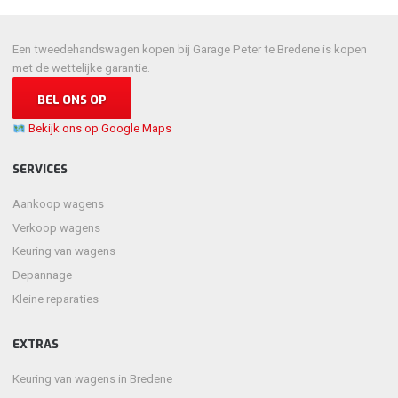
Een tweedehandswagen kopen bij Garage Peter te Bredene is kopen
met de wettelijke garantie.
BEL ONS OP
Bekijk ons op Google Maps
SERVICES
Aankoop wagens
Verkoop wagens
Keuring van wagens
Depannage
Kleine reparaties
EXTRAS
Keuring van wagens in Bredene