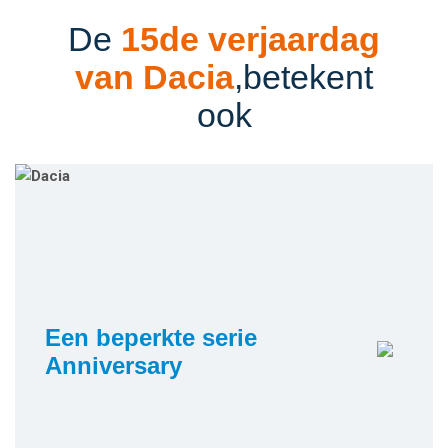
De
15de verjaardag
van Dacia
,
betekent
ook
Een beperkte serie
Anniversary