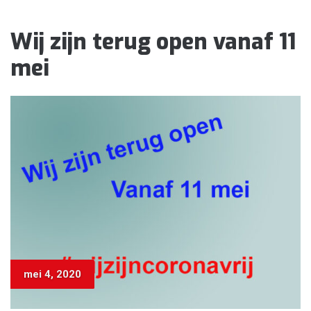
Wij zijn terug open vanaf 11
mei
mei 4, 2020