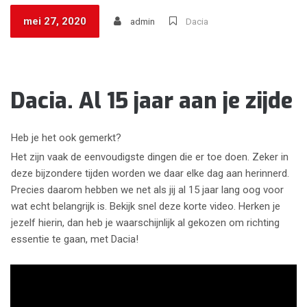
mei 27, 2020
admin
Dacia
Dacia. Al 15 jaar aan je zijde
Heb je het ook gemerkt?
Het zijn vaak de eenvoudigste dingen die er toe doen. Zeker in
deze bijzondere tijden worden we daar elke dag aan herinnerd.
Precies daarom hebben we net als jij al 15 jaar lang oog voor
wat echt belangrijk is. Bekijk snel deze korte video. Herken je
jezelf hierin, dan heb je waarschijnlijk al gekozen om richting
essentie te gaan, met Dacia!