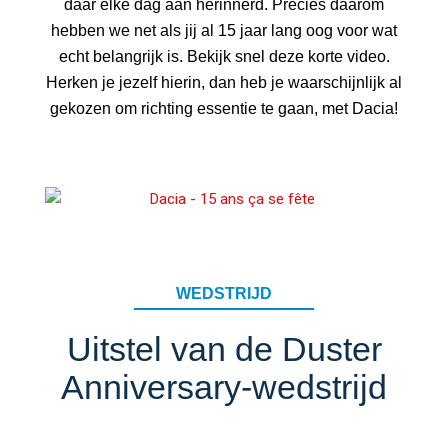
daar elke dag aan herinnerd. Precies daarom
hebben we net als jij al 15 jaar lang oog voor wat
echt belangrijk is. Bekijk snel deze korte video.
Herken je jezelf hierin, dan heb je waarschijnlijk al
gekozen om richting essentie te gaan, met Dacia!
WEDSTRIJD
Uitstel van de Duster
Anniversary-wedstrijd