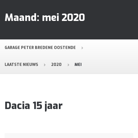
Maand:
mei 2020
GARAGE PETER BREDENE OOSTENDE
LAATSTE NIEUWS
2020
MEI
Dacia 15 jaar