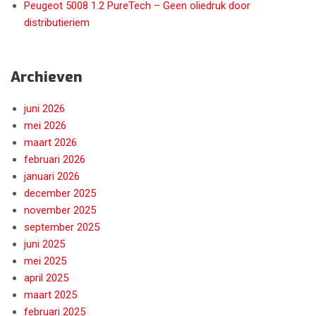
Peugeot 5008 1.2 PureTech – Geen oliedruk door
distributieriem
Archieven
juni 2026
mei 2026
maart 2026
februari 2026
januari 2026
december 2025
november 2025
september 2025
juni 2025
mei 2025
april 2025
maart 2025
februari 2025