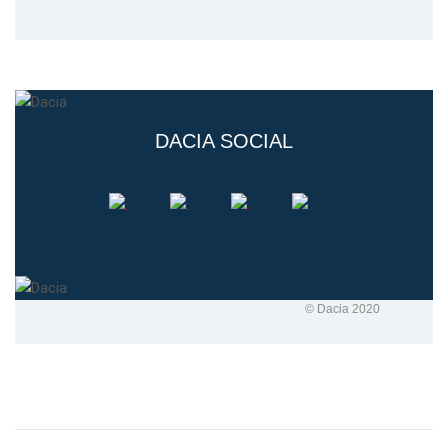
DACIA SOCIAL
© Dacia 2020