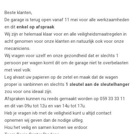
Beste klanten,
De garage is terug open vanaf 11 mei voor alle werkzaamheden
en dit
enkel op afspraak
.
Wij zijn er helemaal klaar voor en alle veiligheidsmaatregelen in
acht genomen voor onze klanten en natuurlijk ook voor onze
mecaniciens.
Wij vragen voor uzelf en onze gezondheid dat er slechts 1
persoon per wagen komt dit om de garage niet te overbelasten
met veel volk.
Leg alvast uw papieren op de zetel en maak dat de wagen
proper is vanbinnen en slechts
1 sleutel aan de sleutelhanger
zou voor ons ideaal zijn.
Afspraken kunnen nu reeds gemaakt worden op 059 33 33 11
en dit van 09u tot 12u en van 14u tot 17u.
Heb je vragen ivb met de veiligheid kunt u altijd contact
opnemen wij geven dan de nodige uitleg.
Hou het veilig en samen komen we erdoor.