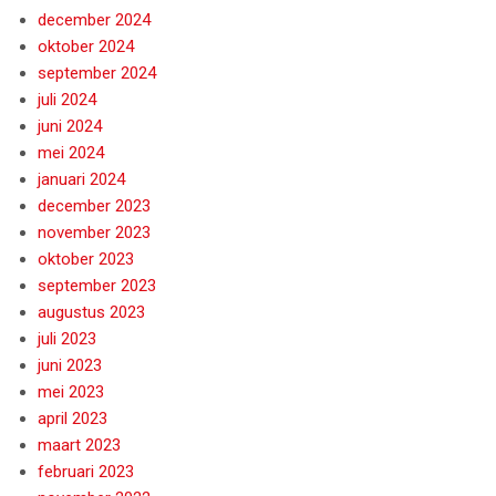
december 2024
oktober 2024
september 2024
juli 2024
juni 2024
mei 2024
januari 2024
december 2023
november 2023
oktober 2023
september 2023
augustus 2023
juli 2023
juni 2023
mei 2023
april 2023
maart 2023
februari 2023