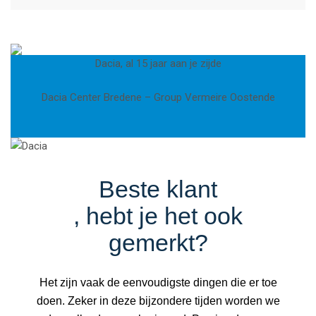
Dacia, al 15 jaar aan je zijde
Dacia Center Bredene – Group Vermeire Oostende
Beste klant
, hebt je het ook
gemerkt?
Het zijn vaak de eenvoudigste dingen die er toe
doen. Zeker in deze bijzondere tijden worden we