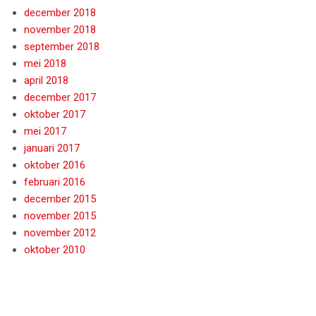
december 2018
november 2018
september 2018
mei 2018
april 2018
december 2017
oktober 2017
mei 2017
januari 2017
oktober 2016
februari 2016
december 2015
november 2015
november 2012
oktober 2010