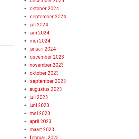
december 2024
oktober 2024
september 2024
juli 2024
juni 2024
mei 2024
januari 2024
december 2023
november 2023
oktober 2023
september 2023
augustus 2023
juli 2023
juni 2023
mei 2023
april 2023
maart 2023
februari 2023