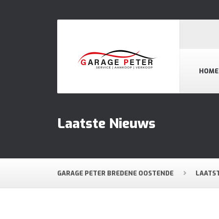
HOME
Laatste Nieuws
GARAGE PETER BREDENE OOSTENDE
LAATS