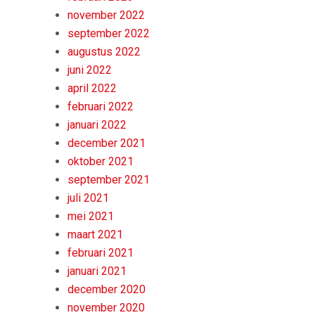
november 2022
september 2022
augustus 2022
juni 2022
april 2022
februari 2022
januari 2022
december 2021
oktober 2021
september 2021
juli 2021
mei 2021
maart 2021
februari 2021
januari 2021
december 2020
november 2020