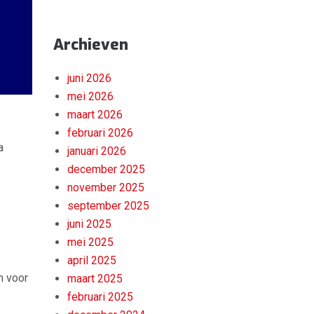
Archieven
juni 2026
mei 2026
maart 2026
februari 2026
a
januari 2026
december 2025
november 2025
september 2025
juni 2025
mei 2025
april 2025
n voor
maart 2025
februari 2025