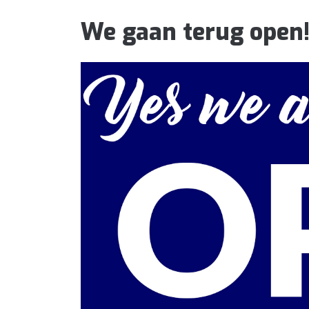
We gaan terug open