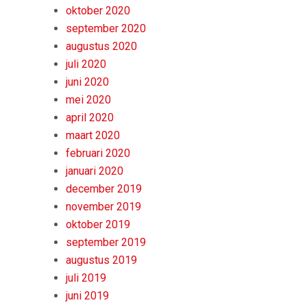
oktober 2020
september 2020
augustus 2020
juli 2020
juni 2020
mei 2020
april 2020
maart 2020
februari 2020
januari 2020
december 2019
november 2019
oktober 2019
september 2019
augustus 2019
juli 2019
juni 2019