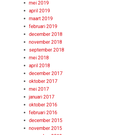
mei 2019
april 2019
maart 2019
februari 2019
december 2018
november 2018
september 2018
mei 2018
april 2018
december 2017
oktober 2017
mei 2017
januari 2017
oktober 2016
februari 2016
december 2015
november 2015