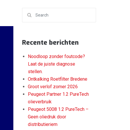
Search for:
Recente berichten
Noodloop zonder foutcode?
Laat de juiste diagnose
stellen.
Ontkalking Roetfilter Bredene
Groot verlof zomer 2026
Peugeot Partner 1.2 PureTech
olieverbruik
Peugeot 5008 1.2 PureTech –
Geen oliedruk door
distributieriem