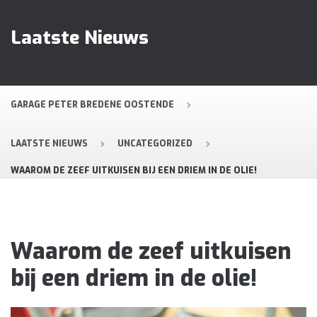
Laatste Nieuws
GARAGE PETER BREDENE OOSTENDE
LAATSTE NIEUWS
UNCATEGORIZED
WAAROM DE ZEEF UITKUISEN BIJ EEN DRIEM IN DE OLIE!
Waarom de zeef uitkuisen
bij een driem in de olie!