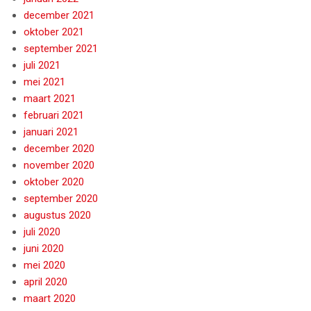
december 2021
oktober 2021
september 2021
juli 2021
mei 2021
maart 2021
februari 2021
januari 2021
december 2020
november 2020
oktober 2020
september 2020
augustus 2020
juli 2020
juni 2020
mei 2020
april 2020
maart 2020