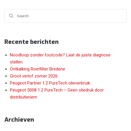
Search for:
Recente berichten
Noodloop zonder foutcode? Laat de juiste diagnose
stellen.
Ontkalking Roetfilter Bredene
Groot verlof zomer 2026
Peugeot Partner 1.2 PureTech olieverbruik
Peugeot 5008 1.2 PureTech – Geen oliedruk door
distributieriem
Archieven