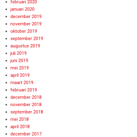
februari 2020
januari 2020
december 2019
november 2019
oktober 2019
september 2019
augustus 2019
juli 2019
juni 2019
mei 2019
april 2019
maart 2019
februari 2019
december 2018
november 2018
september 2018
mei 2018
april 2018
december 2017