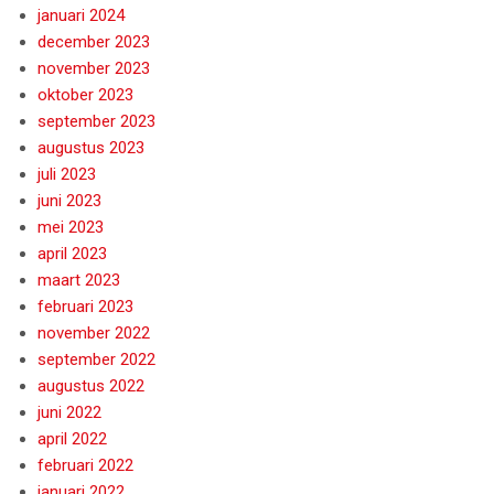
januari 2024
december 2023
november 2023
oktober 2023
september 2023
augustus 2023
juli 2023
juni 2023
mei 2023
april 2023
maart 2023
februari 2023
november 2022
september 2022
augustus 2022
juni 2022
april 2022
februari 2022
januari 2022