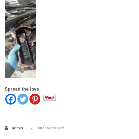
Spread the love
admin
Uncategorized