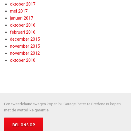
oktober 2017
mei 2017
januari 2017
oktober 2016
februari 2016
december 2015
november 2015
november 2012
oktober 2010
Een tweedehandswagen kopen bij Garage Peter te Bredene is kopen
met de wettelijke garantie.
BEL ONS OP