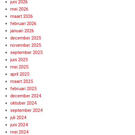
juni 2026
mei 2026
maart 2026
februari 2026
januari 2026
december 2025
november 2025
september 2025
juni 2025
mei 2025
april 2025
maart 2025
februari 2025
december 2024
oktober 2024
september 2024
juli 2024
juni 2024
mei 2024