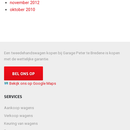
november 2012
oktober 2010
Een tweedehandswagen kopen bij Garage Peter te Bredene is kopen
met de wettelijke garantie.
BEL ONS OP
Bekijk ons op Google Maps
SERVICES
Aankoop wagens
Verkoop wagens
Keuring van wagens