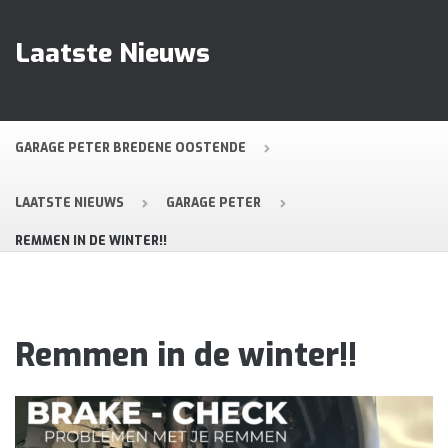
Laatste Nieuws
GARAGE PETER BREDENE OOSTENDE
LAATSTE NIEUWS
GARAGE PETER
REMMEN IN DE WINTER!!
Remmen in de winter!!