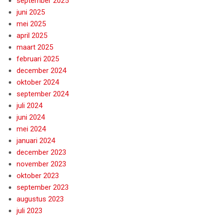
september 2025
juni 2025
mei 2025
april 2025
maart 2025
februari 2025
december 2024
oktober 2024
september 2024
juli 2024
juni 2024
mei 2024
januari 2024
december 2023
november 2023
oktober 2023
september 2023
augustus 2023
juli 2023