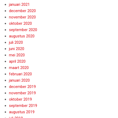
januari 2021
december 2020
november 2020
oktober 2020
september 2020
augustus 2020
juli 2020
juni 2020
mei 2020
april 2020
maart 2020
februari 2020
januari 2020
december 2019
november 2019
oktober 2019
september 2019
augustus 2019