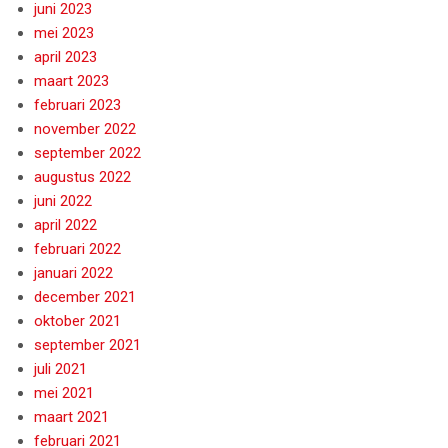
juni 2023
mei 2023
april 2023
maart 2023
februari 2023
november 2022
september 2022
augustus 2022
juni 2022
april 2022
februari 2022
januari 2022
december 2021
oktober 2021
september 2021
juli 2021
mei 2021
maart 2021
februari 2021