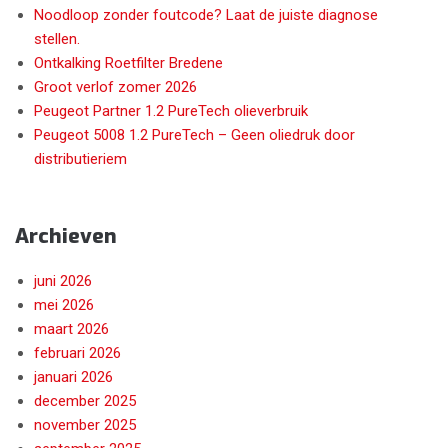
Noodloop zonder foutcode? Laat de juiste diagnose
stellen.
Ontkalking Roetfilter Bredene
Groot verlof zomer 2026
Peugeot Partner 1.2 PureTech olieverbruik
Peugeot 5008 1.2 PureTech – Geen oliedruk door
distributieriem
Archieven
juni 2026
mei 2026
maart 2026
februari 2026
januari 2026
december 2025
november 2025