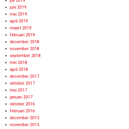
juli 2019
juni 2019
mei 2019
april 2019
maart 2019
februari 2019
december 2018
november 2018
september 2018
mei 2018
april 2018
december 2017
oktober 2017
mei 2017
januari 2017
oktober 2016
februari 2016
december 2015
november 2015