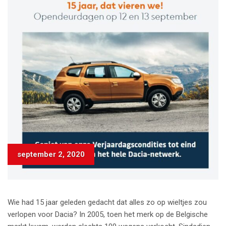
september 2, 2020
Wie had 15 jaar geleden gedacht dat alles zo op wieltjes zou
verlopen voor Dacia? In 2005, toen het merk op de Belgische