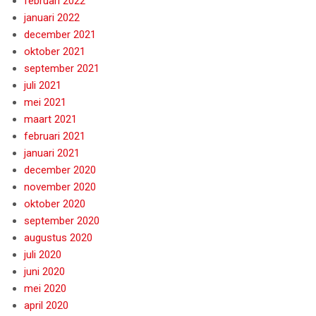
februari 2022
januari 2022
december 2021
oktober 2021
september 2021
juli 2021
mei 2021
maart 2021
februari 2021
januari 2021
december 2020
november 2020
oktober 2020
september 2020
augustus 2020
juli 2020
juni 2020
mei 2020
april 2020