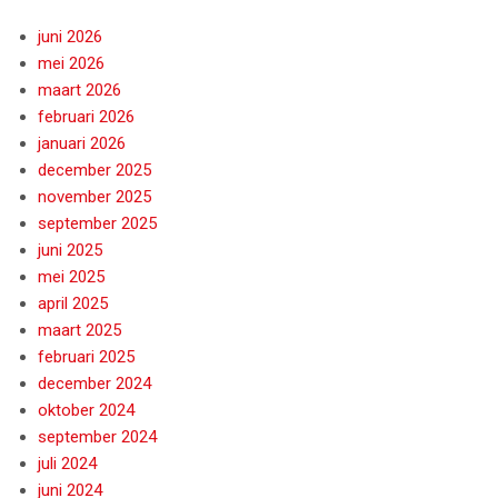
juni 2026
mei 2026
maart 2026
februari 2026
januari 2026
december 2025
november 2025
september 2025
juni 2025
mei 2025
april 2025
maart 2025
februari 2025
december 2024
oktober 2024
september 2024
juli 2024
juni 2024