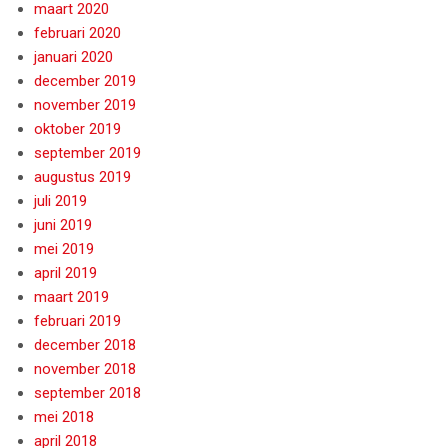
maart 2020
februari 2020
januari 2020
december 2019
november 2019
oktober 2019
september 2019
augustus 2019
juli 2019
juni 2019
mei 2019
april 2019
maart 2019
februari 2019
december 2018
november 2018
september 2018
mei 2018
april 2018