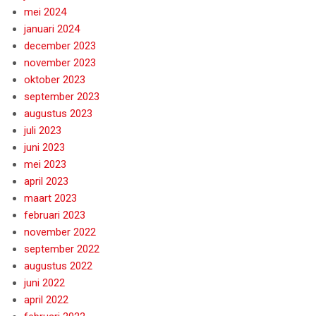
mei 2024
januari 2024
december 2023
november 2023
oktober 2023
september 2023
augustus 2023
juli 2023
juni 2023
mei 2023
april 2023
maart 2023
februari 2023
november 2022
september 2022
augustus 2022
juni 2022
april 2022