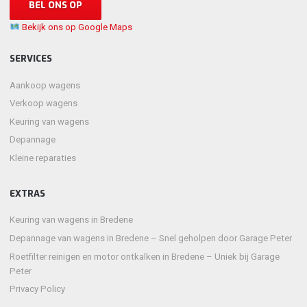
BEL ONS OP
Bekijk ons op Google Maps
SERVICES
Aankoop wagens
Verkoop wagens
Keuring van wagens
Depannage
Kleine reparaties
EXTRAS
Keuring van wagens in Bredene
Depannage van wagens in Bredene – Snel geholpen door Garage Peter
Roetfilter reinigen en motor ontkalken in Bredene – Uniek bij Garage
Peter
Privacy Policy