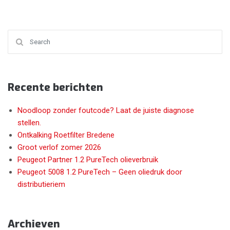
Search for:
Recente berichten
Noodloop zonder foutcode? Laat de juiste diagnose
stellen.
Ontkalking Roetfilter Bredene
Groot verlof zomer 2026
Peugeot Partner 1.2 PureTech olieverbruik
Peugeot 5008 1.2 PureTech – Geen oliedruk door
distributieriem
Archieven