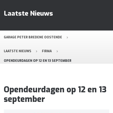
Laatste Nieuws
GARAGE PETER BREDENE OOSTENDE
LAATSTE NIEUWS
FIRMA
OPENDEURDAGEN OP 12 EN 13 SEPTEMBER
Opendeurdagen op 12 en 13
september