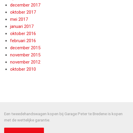
december 2017
oktober 2017
mei 2017
januari 2017
oktober 2016
februari 2016
december 2015
november 2015
november 2012
oktober 2010
Een tweedehandswagen kopen bij Garage Peter te Bredene is kopen
met de wettelijke garantie.