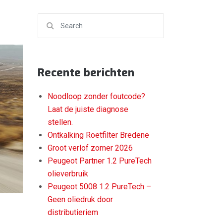
Search for:
Recente berichten
Noodloop zonder foutcode?
Laat de juiste diagnose
stellen.
Ontkalking Roetfilter Bredene
Groot verlof zomer 2026
Peugeot Partner 1.2 PureTech
olieverbruik
Peugeot 5008 1.2 PureTech –
Geen oliedruk door
distributieriem