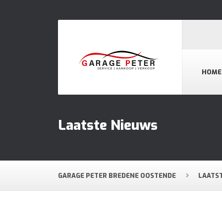
HOME
Laatste Nieuws
GARAGE PETER BREDENE OOSTENDE
LAATS