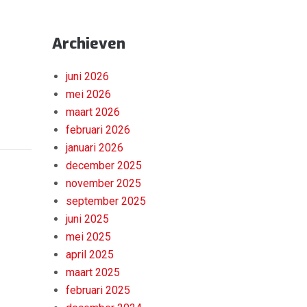
Archieven
juni 2026
mei 2026
maart 2026
februari 2026
januari 2026
december 2025
november 2025
september 2025
juni 2025
mei 2025
april 2025
maart 2025
februari 2025