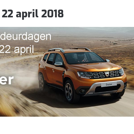
22 april 2018