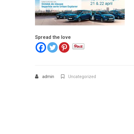
Spread the love
admin
Uncategorized