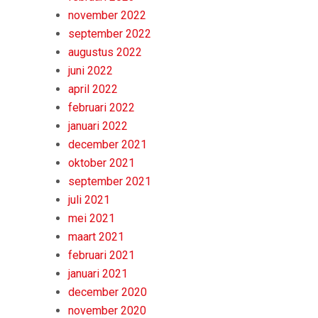
november 2022
september 2022
augustus 2022
juni 2022
april 2022
februari 2022
januari 2022
december 2021
oktober 2021
september 2021
juli 2021
mei 2021
maart 2021
februari 2021
januari 2021
december 2020
november 2020