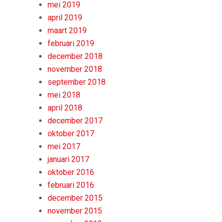
mei 2019
april 2019
maart 2019
februari 2019
december 2018
november 2018
september 2018
mei 2018
april 2018
december 2017
oktober 2017
mei 2017
januari 2017
oktober 2016
februari 2016
december 2015
november 2015