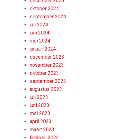
december 2024
oktober 2024
september 2024
juli 2024
juni 2024
mei 2024
januari 2024
december 2023
november 2023
oktober 2023
september 2023
augustus 2023
juli 2023
juni 2023
mei 2023
april 2023
maart 2023
februari 2023