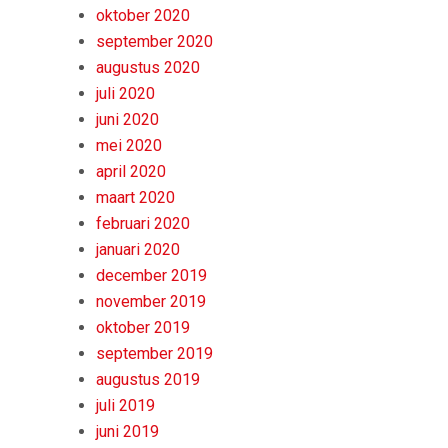
oktober 2020
september 2020
augustus 2020
juli 2020
juni 2020
mei 2020
april 2020
maart 2020
februari 2020
januari 2020
december 2019
november 2019
oktober 2019
september 2019
augustus 2019
juli 2019
juni 2019