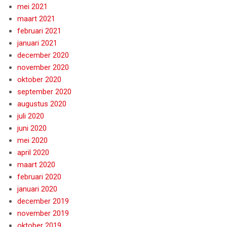
mei 2021
maart 2021
februari 2021
januari 2021
december 2020
november 2020
oktober 2020
september 2020
augustus 2020
juli 2020
juni 2020
mei 2020
april 2020
maart 2020
februari 2020
januari 2020
december 2019
november 2019
oktober 2019