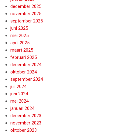
december 2025
november 2025
september 2025
juni 2025
mei 2025
april 2025
maart 2025
februari 2025
december 2024
oktober 2024
september 2024
juli 2024
juni 2024
mei 2024
januari 2024
december 2023
november 2023
oktober 2023