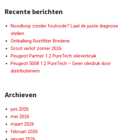
Recente berichten
Noodloop zonder foutcode? Laat de juiste diagnose
stellen.
Ontkalking Roetfilter Bredene
Groot verlof zomer 2026
Peugeot Partner 1.2 PureTech olieverbruik
Peugeot 5008 1.2 PureTech – Geen oliedruk door
distributieriem
Archieven
juni 2026
mei 2026
maart 2026
februari 2026
januari 2026