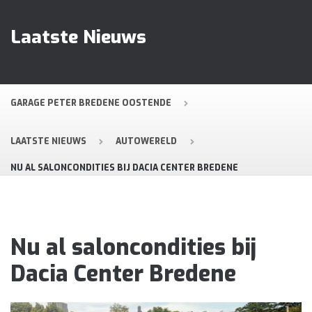
Laatste Nieuws
GARAGE PETER BREDENE OOSTENDE
LAATSTE NIEUWS
AUTOWERELD
NU AL SALONCONDITIES BIJ DACIA CENTER BREDENE
Nu al saloncondities bij
Dacia Center Bredene