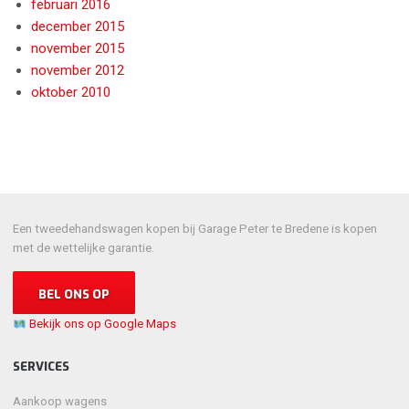
februari 2016
december 2015
november 2015
november 2012
oktober 2010
Een tweedehandswagen kopen bij Garage Peter te Bredene is kopen
met de wettelijke garantie.
BEL ONS OP
Bekijk ons op Google Maps
SERVICES
Aankoop wagens