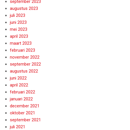
september 2023
augustus 2023
juli 2023
juni 2023
mei 2023
april 2023
maart 2023
februari 2023
november 2022
september 2022
augustus 2022
juni 2022
april 2022
februari 2022
januari 2022
december 2021
oktober 2021
september 2021
juli 2021