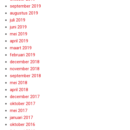
september 2019
augustus 2019
juli 2019
juni 2019
mei 2019
april 2019
maart 2019
februari 2019
december 2018
november 2018
september 2018
mei 2018
april 2018
december 2017
oktober 2017
mei 2017
januari 2017
oktober 2016