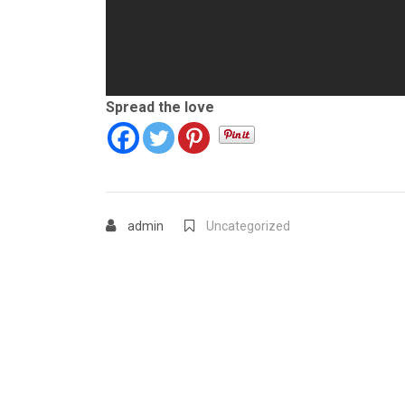
Spread the love
admin
Uncategorized