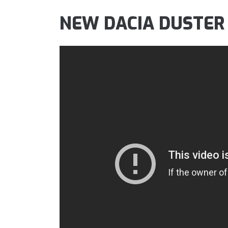
NEW DACIA DUSTER