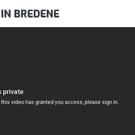
 IN BREDENE