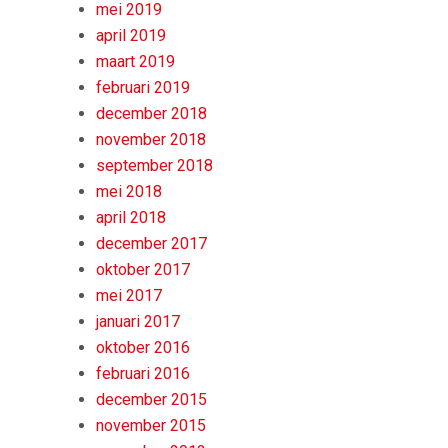
mei 2019
april 2019
maart 2019
februari 2019
december 2018
november 2018
september 2018
mei 2018
april 2018
december 2017
oktober 2017
mei 2017
januari 2017
oktober 2016
februari 2016
december 2015
november 2015