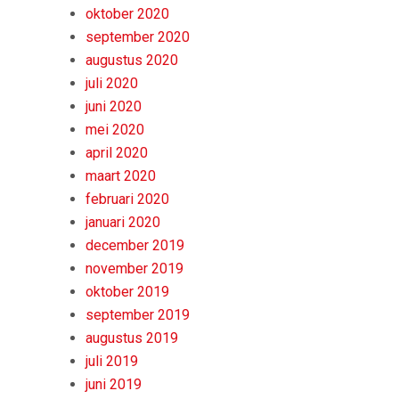
oktober 2020
september 2020
augustus 2020
juli 2020
juni 2020
mei 2020
april 2020
maart 2020
februari 2020
januari 2020
december 2019
november 2019
oktober 2019
september 2019
augustus 2019
juli 2019
juni 2019