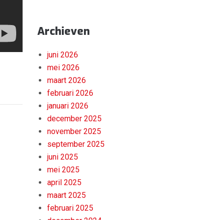
Archieven
juni 2026
mei 2026
maart 2026
februari 2026
januari 2026
december 2025
november 2025
september 2025
juni 2025
mei 2025
april 2025
maart 2025
februari 2025