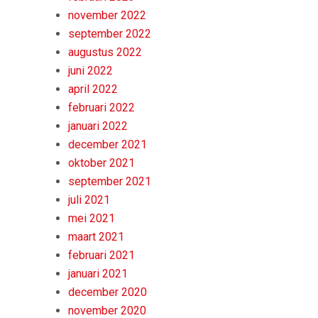
november 2022
september 2022
augustus 2022
juni 2022
april 2022
februari 2022
januari 2022
december 2021
oktober 2021
september 2021
juli 2021
mei 2021
maart 2021
februari 2021
januari 2021
december 2020
november 2020