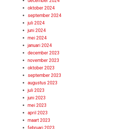
december 2024
oktober 2024
september 2024
juli 2024
juni 2024
mei 2024
januari 2024
december 2023
november 2023
oktober 2023
september 2023
augustus 2023
juli 2023
juni 2023
mei 2023
april 2023
maart 2023
februari 2023