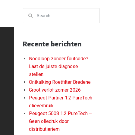
Search for:
Recente berichten
Noodloop zonder foutcode?
Laat de juiste diagnose
stellen.
Ontkalking Roetfilter Bredene
Groot verlof zomer 2026
Peugeot Partner 1.2 PureTech
olieverbruik
Peugeot 5008 1.2 PureTech –
Geen oliedruk door
distributieriem