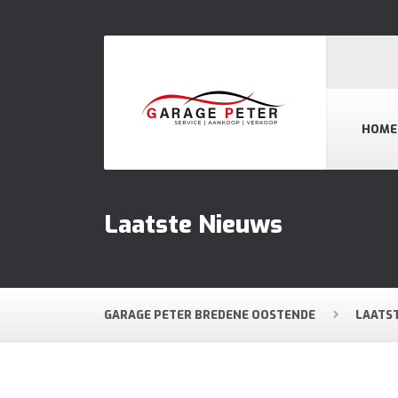
HOME
Laatste Nieuws
GARAGE PETER BREDENE OOSTENDE
LAATS