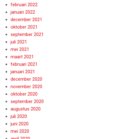
februari 2022
januari 2022
december 2021
oktober 2021
september 2021
juli 2021
mei 2021
maart 2021
februari 2021
januari 2021
december 2020
november 2020
oktober 2020
september 2020
augustus 2020
juli 2020
juni 2020
mei 2020
april 2020