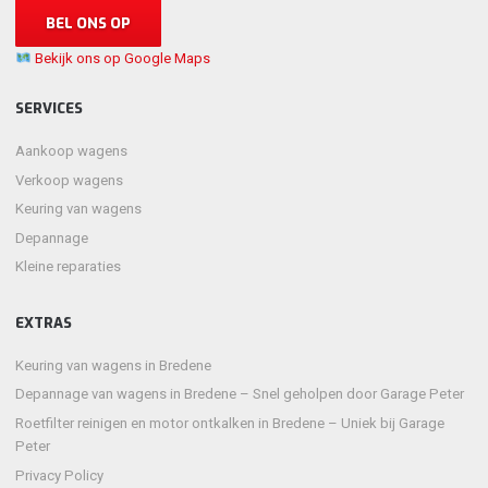
BEL ONS OP
Bekijk ons op Google Maps
SERVICES
Aankoop wagens
Verkoop wagens
Keuring van wagens
Depannage
Kleine reparaties
EXTRAS
Keuring van wagens in Bredene
Depannage van wagens in Bredene – Snel geholpen door Garage Peter
Roetfilter reinigen en motor ontkalken in Bredene – Uniek bij Garage
Peter
Privacy Policy