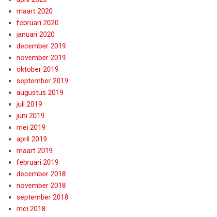
maart 2020
februari 2020
januari 2020
december 2019
november 2019
oktober 2019
september 2019
augustus 2019
juli 2019
juni 2019
mei 2019
april 2019
maart 2019
februari 2019
december 2018
november 2018
september 2018
mei 2018