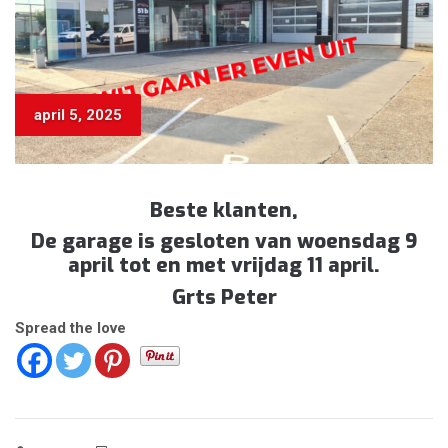
april 5, 2025
Beste klanten,
De garage is gesloten van woensdag 9
april tot en met vrijdag 11 april.
Grts Peter
Spread the love