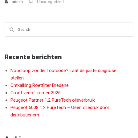
admin
Uncategorized
Search for:
Recente berichten
Noodloop zonder foutcode? Laat de juiste diagnose
stellen.
Ontkalking Roetfilter Bredene
Groot verlof zomer 2026
Peugeot Partner 1.2 PureTech olieverbruik
Peugeot 5008 1.2 PureTech – Geen oliedruk door
distributieriem