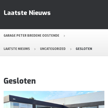
Laatste Nieuws
GARAGE PETER BREDENE OOSTENDE
LAATSTE NIEUWS
UNCATEGORIZED
GESLOTEN
Gesloten