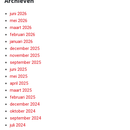
Archieven
juni 2026
mei 2026
maart 2026
februari 2026
januari 2026
december 2025
november 2025
september 2025
juni 2025
mei 2025
april 2025
maart 2025
februari 2025
december 2024
oktober 2024
september 2024
juli 2024