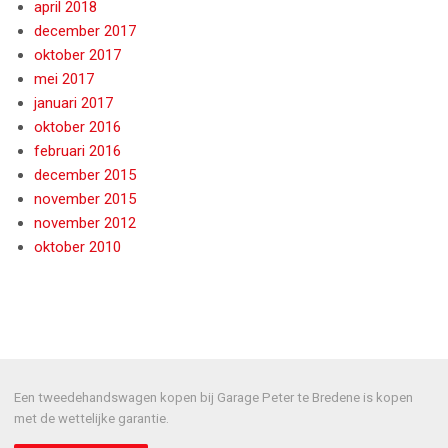
april 2018
december 2017
oktober 2017
mei 2017
januari 2017
oktober 2016
februari 2016
december 2015
november 2015
november 2012
oktober 2010
Een tweedehandswagen kopen bij Garage Peter te Bredene is kopen
met de wettelijke garantie.