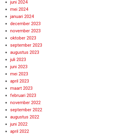
juni 2024
mei 2024
januari 2024
december 2023
november 2023
oktober 2023
september 2023
augustus 2023
juli 2023
juni 2023
mei 2023
april 2023
maart 2023
februari 2023
november 2022
september 2022
augustus 2022
juni 2022
april 2022