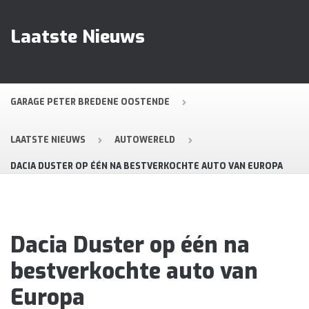
Laatste Nieuws
GARAGE PETER BREDENE OOSTENDE
LAATSTE NIEUWS
AUTOWERELD
DACIA DUSTER OP ÉÉN NA BESTVERKOCHTE AUTO VAN EUROPA
Dacia Duster op één na
bestverkochte auto van
Europa