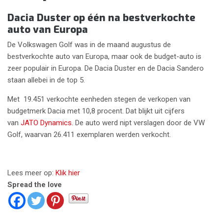
Dacia Duster op één na bestverkochte
auto van Europa
De Volkswagen Golf was in de maand augustus de
bestverkochte auto van Europa, maar ook de budget-auto is
zeer populair in Europa. De Dacia Duster en de Dacia Sandero
staan allebei in de top 5.
Met 19.451 verkochte eenheden stegen de verkopen van
budgetmerk Dacia met 10,8 procent. Dat blijkt uit cijfers
van
JATO Dynamics.
De auto werd nipt verslagen door de VW
Golf, waarvan 26.411 exemplaren werden verkocht.
Lees meer op:
Klik hier
Spread the love