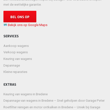
met de wettelijke garantie.
BEL ONS OP
Bekijk ons op Google Maps
SERVICES
Aankoop wagens
Verkoop wagens
Keuring van wagens
Depannage
Kleine reparaties
EXTRAS
Keuring van wagens in Bredene
Depannage van wagens in Bredene – Snel geholpen door Garage Peter
Roetfilter reinigen en motor ontkalken in Bredene – Uniek bij Garage