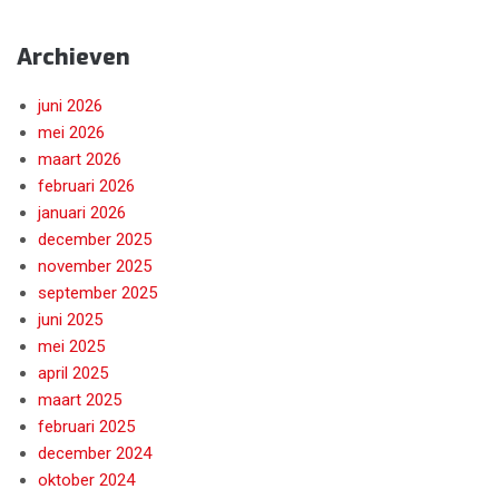
Archieven
juni 2026
mei 2026
maart 2026
februari 2026
januari 2026
december 2025
november 2025
september 2025
juni 2025
mei 2025
april 2025
maart 2025
februari 2025
december 2024
oktober 2024