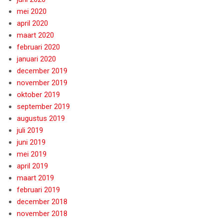
mei 2020
april 2020
maart 2020
februari 2020
januari 2020
december 2019
november 2019
oktober 2019
september 2019
augustus 2019
juli 2019
juni 2019
mei 2019
april 2019
maart 2019
februari 2019
december 2018
november 2018