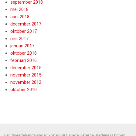
september 2018
mei 2018
april 2018
december 2017
oktober 2017
mei 2017
januari 2017
oktober 2016
februari 2016
december 2015
november 2015
november 2012
oktober 2010
Een tweedehandswagen kopen bij Garage Peter te Bredene is kopen