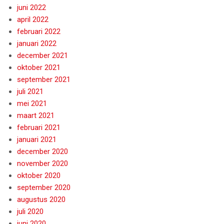
juni 2022
april 2022
februari 2022
januari 2022
december 2021
oktober 2021
september 2021
juli 2021
mei 2021
maart 2021
februari 2021
januari 2021
december 2020
november 2020
oktober 2020
september 2020
augustus 2020
juli 2020
juni 2020