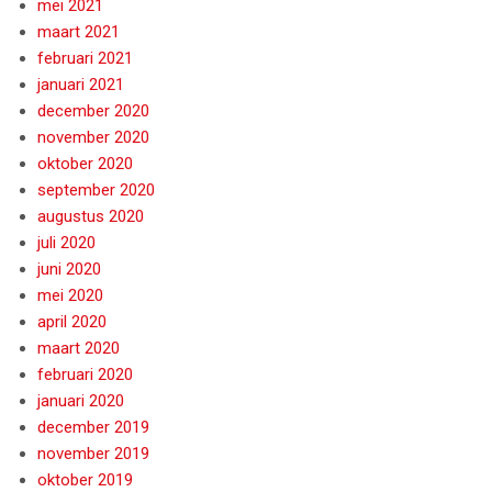
mei 2021
maart 2021
februari 2021
januari 2021
december 2020
november 2020
oktober 2020
september 2020
augustus 2020
juli 2020
juni 2020
mei 2020
april 2020
maart 2020
februari 2020
januari 2020
december 2019
november 2019
oktober 2019