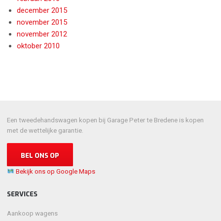
december 2015
november 2015
november 2012
oktober 2010
Een tweedehandswagen kopen bij Garage Peter te Bredene is kopen
met de wettelijke garantie.
BEL ONS OP
Bekijk ons op Google Maps
SERVICES
Aankoop wagens