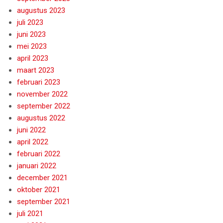
augustus 2023
juli 2023
juni 2023
mei 2023
april 2023
maart 2023
februari 2023
november 2022
september 2022
augustus 2022
juni 2022
april 2022
februari 2022
januari 2022
december 2021
oktober 2021
september 2021
juli 2021