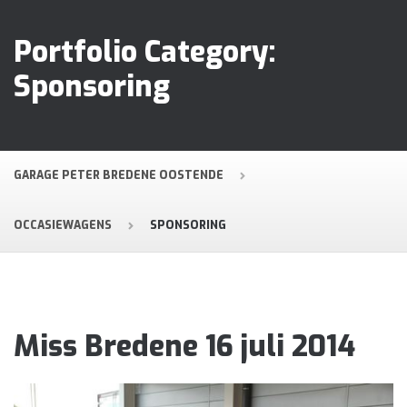
Portfolio Category:
Sponsoring
GARAGE PETER BREDENE OOSTENDE
OCCASIEWAGENS
SPONSORING
Miss Bredene 16 juli 2014