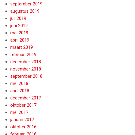
september 2019
augustus 2019
juli 2019
juni 2019
mei 2019
april 2019
maart 2019
februari 2019
december 2018
november 2018
september 2018
mei 2018
april 2018
december 2017
oktober 2017
mei 2017
januari 2017
oktober 2016
februari 2016