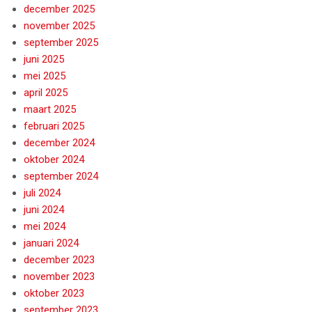
december 2025
november 2025
september 2025
juni 2025
mei 2025
april 2025
maart 2025
februari 2025
december 2024
oktober 2024
september 2024
juli 2024
juni 2024
mei 2024
januari 2024
december 2023
november 2023
oktober 2023
september 2023