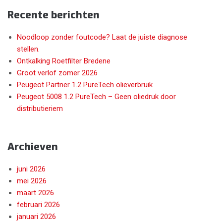
Recente berichten
Noodloop zonder foutcode? Laat de juiste diagnose
stellen.
Ontkalking Roetfilter Bredene
Groot verlof zomer 2026
Peugeot Partner 1.2 PureTech olieverbruik
Peugeot 5008 1.2 PureTech – Geen oliedruk door
distributieriem
Archieven
juni 2026
mei 2026
maart 2026
februari 2026
januari 2026